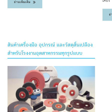
เคียง
อ่านเพิ่มเติม
อ่
สินค้าเครื่องมือ อุปกรณ์ และวัสดุสิ้นเปลือง
สำหรับโรงงานอุตสาหกรรมทุกรูปแบบ