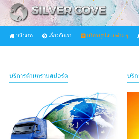
หน้าแรก
เกี่ยวกับเรา
บริการรูปแบบต่าง ๆ
บริการด้านทรานสปอร์ต
บริก