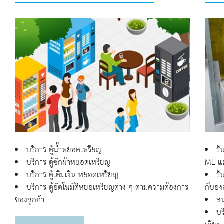
บริการ ตู้น้ำหยอดเหรียญ
รั
บริการ ตู้ซักผ้าหยอดเหรียญ
ML แ
บริการ ตู้เติมเงิน หยอดเหรียญ
รั
บริการ ตู้อัตโนมัติหยอเหรียญต่าง ๆ ตามความต้องการ
กับอง
ของลูกค้า
สน
บร